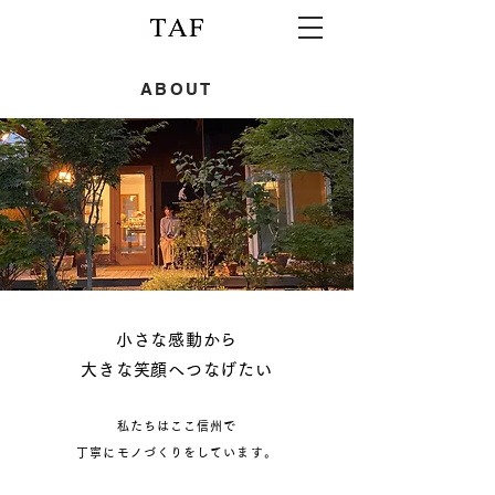
ABOUT
小さな感動から
大きな笑顔へつなげたい
私たちはここ信州で
丁寧にモノづくりをしています。